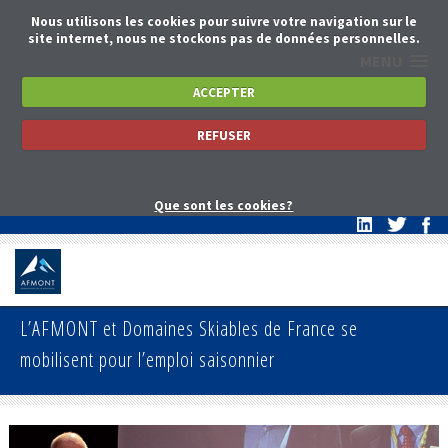
Nous utilisons les cookies pour suivre votre navigation sur le
site internet, nous ne stockons pas de données personnelles.
MENU
ACCEPTER
REFUSER
Que sont les cookies?
L’AFMONT et Domaines Skiables de France se
mobilisent pour l’emploi saisonnier