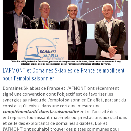
L’AFMONT et Domaines Skiables de France se mobilisent
pour l’emploi saisonnier
Domaines Skiables de France et l’AFMONT ont récemment
signé une convention dont l’objectif est de favoriser les
synergies au niveau de l’emploi saisonnier. En effet, partant du
constat qu’il existe dans une certaine mesure une
complémentarité dans la saisonnalité
entre l’activité des
entreprises fournissant matériels ou prestations aux stations
et celle des exploitants de domaines skiables, DSF et
l’AFMONT ont souhaité trouver des pistes communes pour