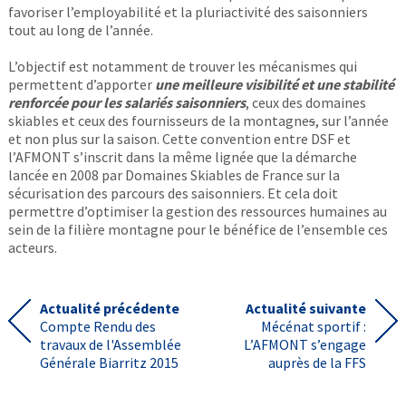
favoriser l’employabilité et la pluriactivité des saisonniers
tout au long de l’année.
L’objectif est notamment de trouver les mécanismes qui
permettent d’apporter
une meilleure visibilité et une stabilité
renforcée pour les salariés saisonniers
, ceux des domaines
skiables et ceux des fournisseurs de la montagne
s
, sur l’année
et non plus sur la saison. Cette convention entre DSF et
l’AFMONT s’inscrit dans la même lignée que la démarche
lancée en 2008 par Domaines Skiables de France sur la
sécurisation des parcours des saisonniers. Et cela doit
permettre d’optimiser la gestion des ressources humaines au
sein de la filière montagne pour le bénéfice de l’ensemble ces
acteurs.
Actualité précédente
Actualité suivante
Compte Rendu des
Mécénat sportif :
travaux de l'Assemblée
L’AFMONT s’engage
Générale Biarritz 2015
auprès de la FFS