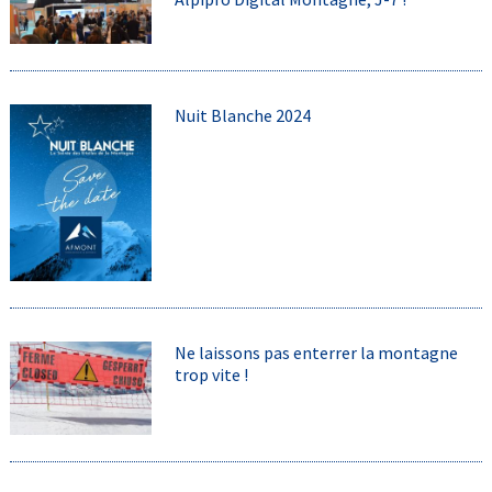
Nuit Blanche 2024
Ne laissons pas enterrer la montagne
trop vite !