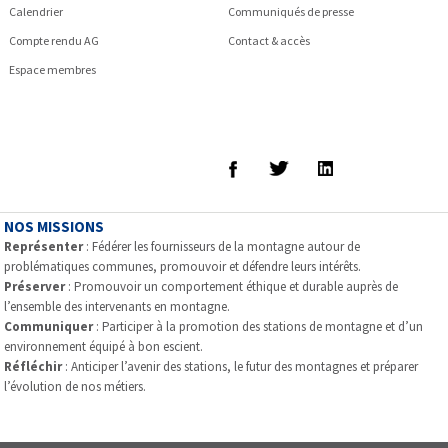
Calendrier
Communiqués de presse
Compte rendu AG
Contact & accès
Espace membres
NOS MISSIONS
Représenter
: Fédérer les fournisseurs de la montagne autour de
problématiques communes, promouvoir et défendre leurs intérêts.
Préserver
: Promouvoir un comportement éthique et durable auprès de
l’ensemble des intervenants en montagne.
Communiquer
: Participer à la promotion des stations de montagne et d’un
environnement équipé à bon escient.
Réfléchir
: Anticiper l’avenir des stations, le futur des montagnes et préparer
l’évolution de nos métiers.