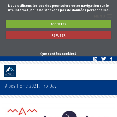
Nous utilisons les cookies pour suivre votre navigation sur le
site internet, nous ne stockons pas de données personnelles.
MENU
ACCEPTER
REFUSER
Que sont les cookies?
Alpes Home 2021, Pro Day