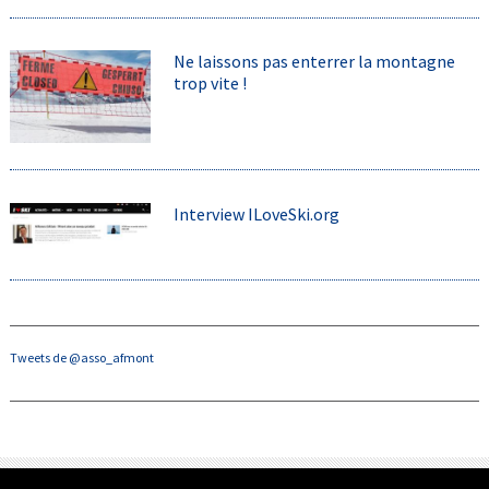
Ne laissons pas enterrer la montagne
trop vite !
Interview ILoveSki.org
Tweets de @asso_afmont