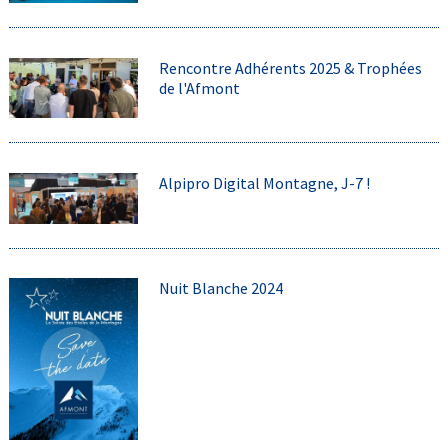
Rencontre Adhérents 2025 & Trophées
de l'Afmont
Alpipro Digital Montagne, J-7 !
Nuit Blanche 2024