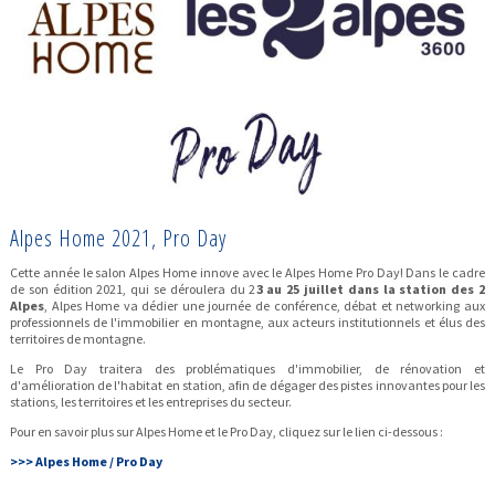
Alpes Home 2021, Pro Day
Cette année le salon Alpes Home innove avec le Alpes Home Pro Day! Dans le cadre
de son édition 2021, qui se déroulera du 2
3 au 25 juillet dans la station des 2
Alpes
, Alpes Home va dédier une journée de conférence, débat et networking aux
professionnels de l'immobilier en montagne, aux acteurs institutionnels et élus des
territoires de montagne.
Le Pro Day traitera des problématiques d'immobilier, de rénovation et
d'amélioration de l'habitat en station, afin de dégager des pistes innovantes pour les
stations, les territoires et les entreprises du secteur.
Pour en savoir plus sur Alpes Home et le Pro Day, cliquez sur le lien ci-dessous :
>>> Alpes Home / Pro Day