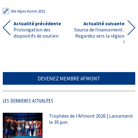
Site Alpes Home 2021
Actualité précédente
Actualité suivante
Prolongation des
Source de financement :
dispositifs de soutien
Regardez vers la région
!
DEVENEZ MEMBRE AFMONT
LES DERNIERES ACTUALITES
Trophées de l'Afmont 2026 | Lancement
le 30 juin