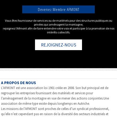
Devenez Membre AFMONT
Vous êtes fournisseur de services ou de matériels pour des structures publiques ou
privées qui aménagent la montagne,
rejoignez l’Afmont afin de faire entendre votre voix et participer à la promotion de nos
intérêts collectifs.
REJOIGNEZ-NOUS
A PROPOS DE NOUS
L’AFMONT est une association loi 1901 créée en 2008. Son but principal est de
regrouper les entreprises fournissant des matériels et services pour
l’aménagement de la montagne en vue de mener des actions conjointes.Une
association de même type existe depuis longtemps en Autriche.
Les missions de l’AFMONT sont proches de celles d’un syndicat professionnel,
qu’elle n’est cependant pas en raison de la diversité des secteurs industriels et