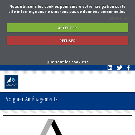
Nous utilisons les cookies pour suivre votre navigation sur le
site internet, nous ne stockons pas de données personnelles.
MENU
ACCEPTER
REFUSER
Que sont les cookies?
Voignier Aménagements