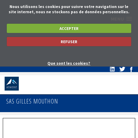
Nous utilisons les cookies pour suivre votre navigation sur le
site internet, nous ne stockons pas de données personnelles.
MENU
ACCEPTER
REFUSER
Que sont les cookies?
SAS GILLES MOUTHON