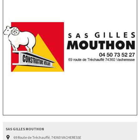
SAS GILLES MOUTHON
69 Route de Tréchauffé, 74360 VACHERESSE