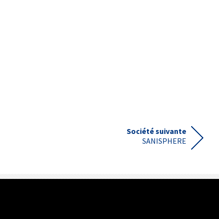
Société suivante
SANISPHERE