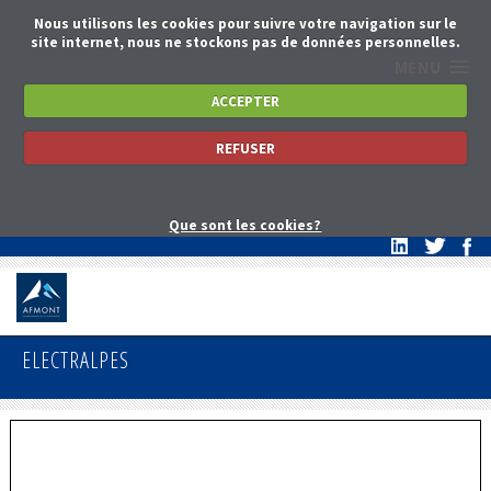
Nous utilisons les cookies pour suivre votre navigation sur le
site internet, nous ne stockons pas de données personnelles.
MENU
ACCEPTER
REFUSER
Que sont les cookies?
ELECTRALPES